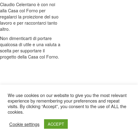
Claudio Celentano è con noi
alla Casa col Forno per
regalarci la proiezione del suo
lavoro e per raccontarci tanto
altro.
Non dimenticarti di portare
qualcosa di utile e una valuta a
scelta per supportare il
progetto della Casa col Forno.
We use cookies on our website to give you the most relevant
experience by remembering your preferences and repeat
visits. By clicking “Accept”, you consent to the use of ALL the
cookies.
Cookie settings
ACCEPT