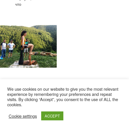
что
We use cookies on our website to give you the most relevant
experience by remembering your preferences and repeat
visits. By clicking “Accept”, you consent to the use of ALL the
cookies.
Cookie settings
ACCEPT