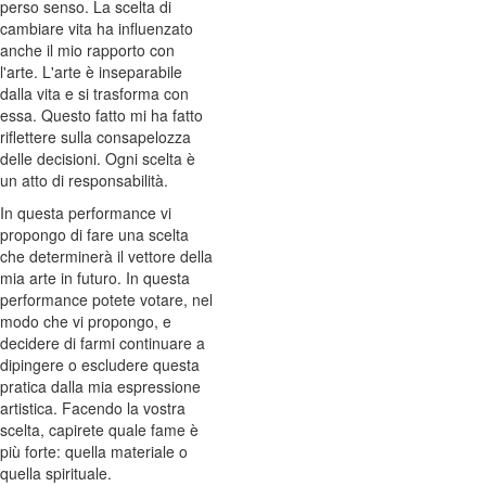
perso senso. La scelta di
cambiare vita ha influenzato
anche il mio rapporto con
l'arte. L'arte è inseparabile
dalla vita e si trasforma con
essa. Questo fatto mi ha fatto
riflettere sulla consapelozza
delle decisioni. Ogni scelta è
un atto di responsabilità.
In questa performance vi
propongo di fare una scelta
che determinerà il vettore della
mia arte in futuro. In questa
performance potete votare, nel
modo che vi propongo, e
decidere di farmi continuare a
dipingere o escludere questa
pratica dalla mia espressione
artistica. Facendo la vostra
scelta, capirete quale fame è
più forte: quella materiale o
quella spirituale.