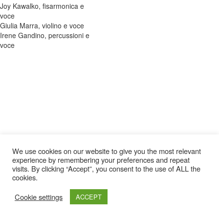
Joy Kawalko, fisarmonica e
voce
Giulia Marra, violino e voce
Irene Gandino, percussioni e
voce
We use cookies on our website to give you the most relevant
experience by remembering your preferences and repeat
visits. By clicking “Accept”, you consent to the use of ALL the
cookies.
Cookie settings
ACCEPT