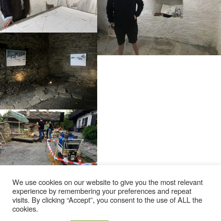
We use cookies on our website to give you the most relevant
experience by remembering your preferences and repeat
visits. By clicking “Accept”, you consent to the use of ALL the
cookies.