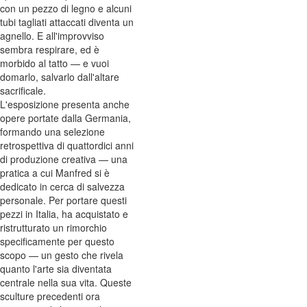
con un pezzo di legno e alcuni
tubi tagliati attaccati diventa un
agnello. E all'improvviso
sembra respirare, ed è
morbido al tatto — e vuoi
domarlo, salvarlo dall'altare
sacrificale.
L'esposizione presenta anche
opere portate dalla Germania,
formando una selezione
retrospettiva di quattordici anni
di produzione creativa — una
pratica a cui Manfred si è
dedicato in cerca di salvezza
personale. Per portare questi
pezzi in Italia, ha acquistato e
ristrutturato un rimorchio
specificamente per questo
scopo — un gesto che rivela
quanto l'arte sia diventata
centrale nella sua vita. Queste
sculture precedenti ora