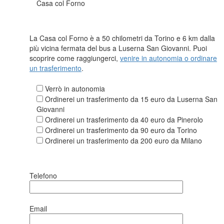
Casa col Forno
La Casa col Forno è a 50 chilometri da Torino e 6 km dalla
più vicina fermata del bus a Luserna San Giovanni. Puoi
scoprire come raggiungerci,
venire in autonomia o ordinare
un trasferimento
.
Verrò in autonomia
Ordinerei un trasferimento da 15 euro da Luserna San
Giovanni
Ordinerei un trasferimento da 40 euro da Pinerolo
Ordinerei un trasferimento da 90 euro da Torino
Ordinerei un trasferimento da 200 euro da Milano
Telefono
Email