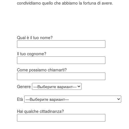
condividiamo quello che abbiamo la fortuna di avere.
Qual è il tuo nome?
Il tuo cognome?
Come possiamo chiamarti?
Genere
Età
Hai qualche cittadinanza?