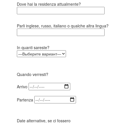
Dove hai la residenza attualmente?
Parli inglese, russo, italiano o qualche altra lingua?
In quanti sareste?
Quando verresti?
Arrivo
Partenza
Date alternative, se ci fossero