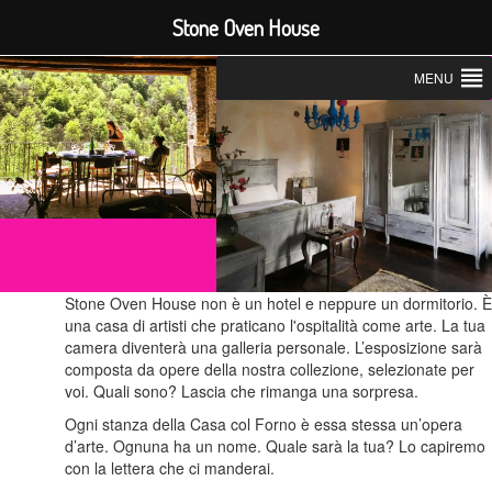
Stone Oven House
MENU
Stone Oven House non è un hotel e neppure un dormitorio. 
una casa di artisti che praticano l'ospitalità come arte. La tua
camera diventerà una galleria personale. L’esposizione sarà
composta da opere della nostra collezione, selezionate per
voi. Quali sono? Lascia che rimanga una sorpresa.
Ogni stanza della Casa col Forno è essa stessa un’opera
d’arte. Ognuna ha un nome. Quale sarà la tua? Lo capiremo
con la lettera che ci manderai.