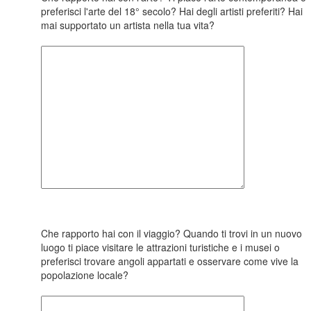
preferisci l'arte del 18° secolo? Hai degli artisti preferiti? Hai
mai supportato un artista nella tua vita?
Che rapporto hai con il viaggio? Quando ti trovi in un nuovo
luogo ti piace visitare le attrazioni turistiche e i musei o
preferisci trovare angoli appartati e osservare come vive la
popolazione locale?