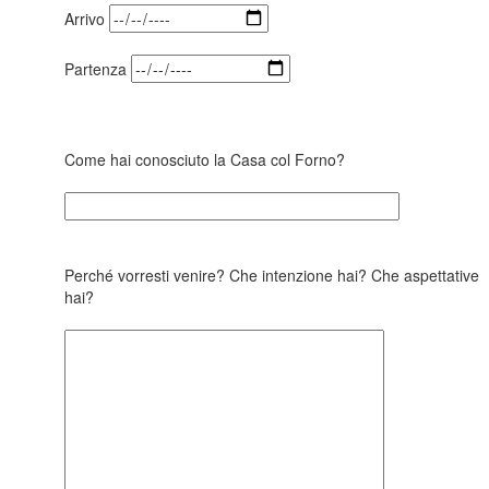
Arrivo
Partenza
Come hai conosciuto la Casa col Forno?
Perché vorresti venire? Che intenzione hai? Che aspettative
hai?