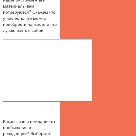
материалы вам
потребуются? Скажем что
у нас есть, что можно
приобрести на месте и что
лучше взять с собой.
Каковы ваши ожидания от
пребывания в
резиденции? Выберите