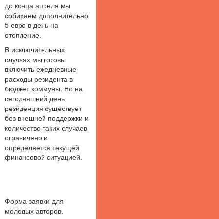
до конца апреля мы
собираем дополнительно
5 евро в день на
отопление.
В исключительных
случаях мы готовы
включить ежедневные
расходы резидента в
бюджет коммуны. Но на
сегодняшний день
резиденция существует
без внешней поддержки и
количество таких случаев
ограничено и
определяется текущей
финансовой ситуацией.
Форма заявки для
молодых авторов.