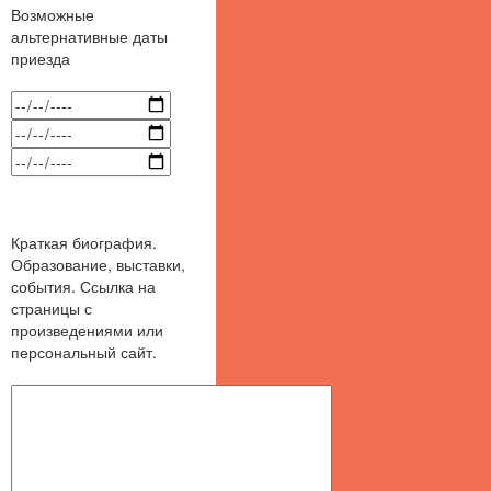
Возможные
альтернативные даты
приезда
Краткая биография.
Образование, выставки,
события. Ссылка на
страницы с
произведениями или
персональный сайт.