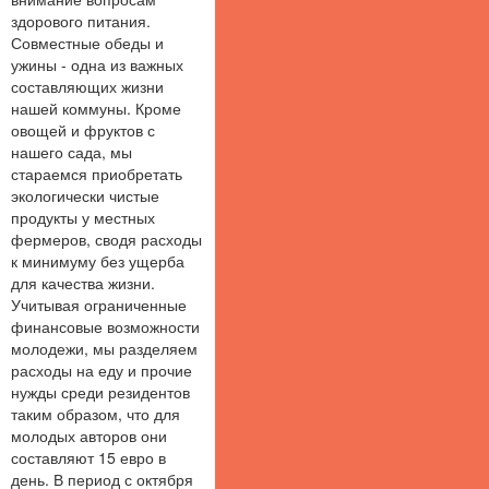
здорового питания.
Совместные обеды и
ужины - одна из важных
составляющих жизни
нашей коммуны. Кроме
овощей и фруктов с
нашего сада, мы
стараемся приобретать
экологически чистые
продукты у местных
фермеров, сводя расходы
к минимуму без ущерба
для качества жизни.
Учитывая ограниченные
финансовые возможности
молодежи, мы разделяем
расходы на еду и прочие
нужды среди резидентов
таким образом, что для
молодых авторов они
составляют 15 евро в
день. В период с октября