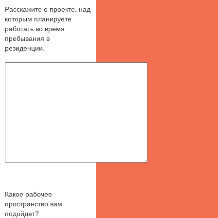
Расскажите о проекте, над
которым планируете
работать во время
пребывания в
резиденции.
Какое рабочее
пространство вам
подойдет?