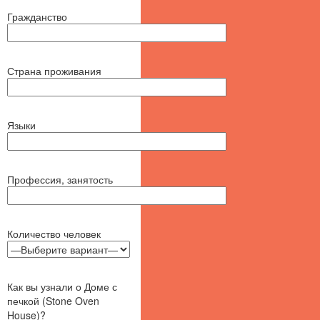
Гражданство
Страна проживания
Языки
Профессия, занятость
Количество человек
Как вы узнали о Доме с
печкой (Stone Oven
House)?