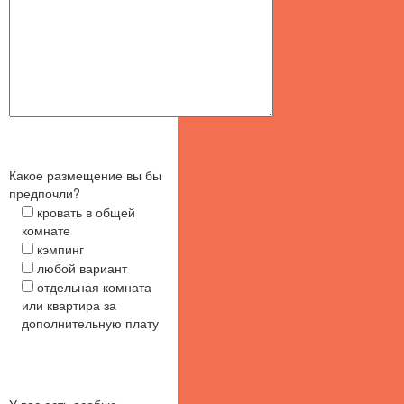
Какое размещение вы бы
предпочли?
кровать в общей
комнате
кэмпинг
любой вариант
отдельная комната
или квартира за
дополнительную плату
У вас есть особые