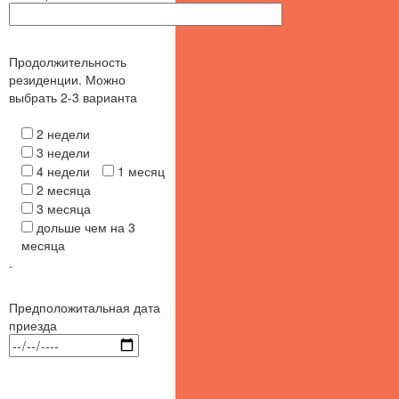
Продолжительность
резиденции. Можно
выбрать 2-3 варианта
2 недели
3 недели
4 недели
1 месяц
2 месяца
3 месяца
дольше чем на 3
месяца
.
Предположитальная дата
приезда