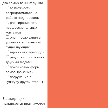
два самых важных пункта.
возможность
сосредоточиться на
работе над проектом
расширение сети
профессиональных
контактов
опыт проживания в
условиях, отличных от
существующих
единение с природой
радость от общения с
другими людьми
поиск новых форм
самовыражения»
погружение в
культуру другой страны
В резиденции
практикуется практикуется
коммунальная форма