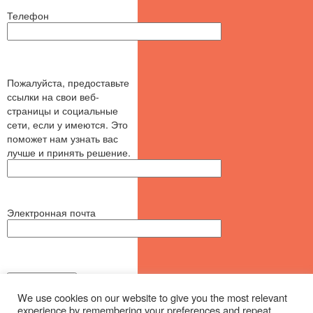
Телефон
Пожалуйста, предоставьте
ссылки на свои веб-
страницы и социальные
сети, если у имеются. Это
поможет нам узнать вас
лучше и принять решение.
Электронная почта
We use cookies on our website to give you the most relevant
experience by remembering your preferences and repeat