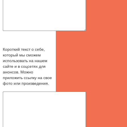
Короткий текст о себе,
который мы сможем
использовать на нашем
сайте и в соцсетях для
анонсов. Можно
приложить ссылку на свое
фото или произведения.