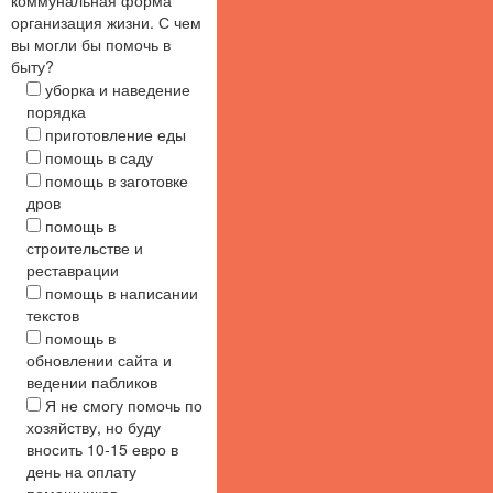
организация жизни. С чем
вы могли бы помочь в
быту?
уборка и наведение
порядка
приготовление еды
помощь в саду
помощь в заготовке
дров
помощь в
строительстве и
реставрации
помощь в написании
текстов
помощь в
обновлении сайта и
ведении пабликов
Я не смогу помочь по
хозяйству, но буду
вносить 10-15 евро в
день на оплату
помощников