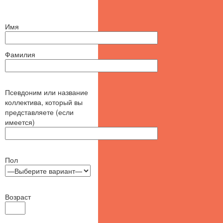
Имя
Фамилия
Псевдоним или название
коллектива, который вы
представляете (если
имеется)
Пол
Возраст