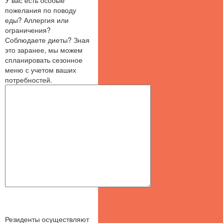
пожелания по поводу
еды? Аллергия или
ограничения?
Соблюдаете диеты? Зная
это заранее, мы можем
спланировать сезонное
меню с учетом ваших
потребностей.
Резиденты осуществляют