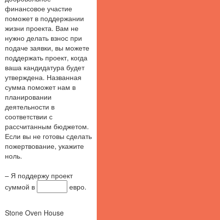
финансовое участие
поможет в поддержании
жизни проекта. Вам не
нужно делать взнос при
подаче заявки, вы можете
поддержать проект, когда
ваша кандидатура будет
утверждена. Названная
сумма поможет нам в
планировании
деятельности в
соответствии с
рассчитанным бюджетом.
Если вы не готовы сделать
пожертвование, укажите
ноль.
– Я поддержу проект
суммой в
евро.
Stone Oven House