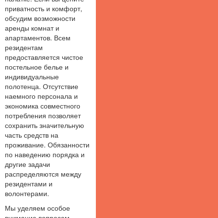
приватность и комфорт,
обсудим возможности
аренды комнат и
апартаментов. Всем
резидентам
предоставляется чистое
постельное белье и
индивидуальные
полотенца. Отсутствие
наемного персонала и
экономика совместного
потребления позволяет
сохранить значительную
часть средств на
проживание. Обязанности
по наведению порядка и
другие задачи
распределяются между
резидентами и
волонтерами.
Мы уделяем особое
внимание вопросам