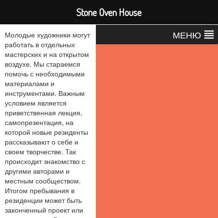
Stone Oven House
МЕНЮ
Молодые художники могут
работать в отдельных
мастерских и на открытом
воздухе. Мы стараемся
помочь с необходимыми
материалами и
инструментами. Важным
условием является
приветственная лекция,
самопрезентация, на
которой новые резиденты
рассказывают о себе и
своем творчестве. Так
происходит знакомство с
другими авторами и
местным сообществом.
Итогом пребывания в
резиденции может быть
законченный проект или