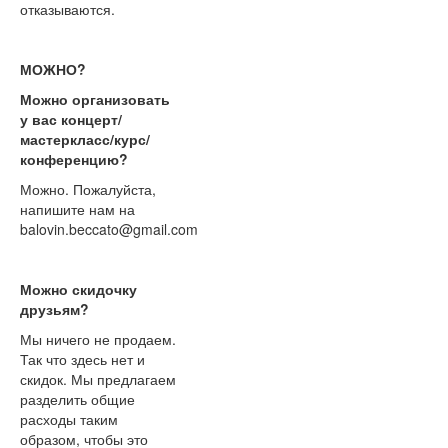
отказываются.
МОЖНО?
Можно организовать
у вас концерт/
мастеркласс/курс/
конференцию?
Можно. Пожалуйста,
напишите нам на
balovin.beccato@gmail.com
Можно скидочку
друзьям?
Мы ничего не продаем.
Так что здесь нет и
скидок. Мы предлагаем
разделить общие
расходы таким
образом, чтобы это