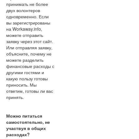
принимать не более
двух волонтеров
одновременно. Если
вы зарегистрированы
на Workaway.info,
можете отправить
заявку через этот сайт.
Или отправляя заявку,
объясните, почему не
можете разделить
финансовые расходы с
другими гостями и
какую пользу готовы
приносить. Мы
ответим, готовы ли вас
принять.
Можно питаться
самостоятельно, не
участвуя в общих
расходах?