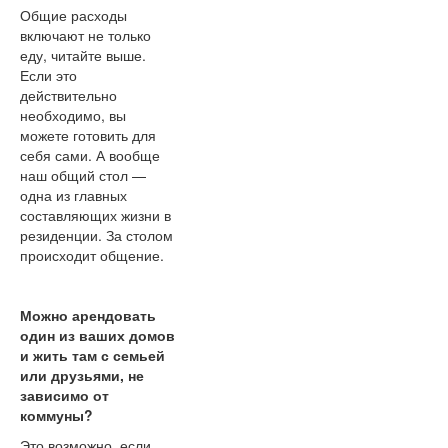
Общие расходы
включают не только
еду, читайте выше.
Если это
действительно
необходимо, вы
можете готовить для
себя сами. А вообще
наш общий стол —
одна из главных
составляющих жизни в
резиденции. За столом
происходит общение.
Можно арендовать
один из ваших домов
и жить там с семьей
или друзьями, не
зависимо от
коммуны?
Это возможно, если