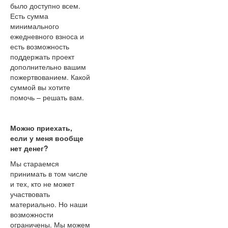
было доступно всем.
Есть сумма
минимального
ежедневного взноса и
есть возможность
поддержать проект
дополнительно вашим
пожертвованием. Какой
суммой вы хотите
помочь – решать вам.
Можно приехать,
если у меня вообще
нет денег?
Мы стараемся
принимать в том числе
и тех, кто не может
участвовать
материально. Но наши
возможности
ограничены. Мы можем