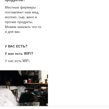
Местные фермеры
поставляют нам мед,
молоко, сыр, вино и
прочие продукты.
Можем заказать что-то
и для вас.
У ВАС ЕСТЬ?
У вас есть WiFi?
У нас есть WiFi.