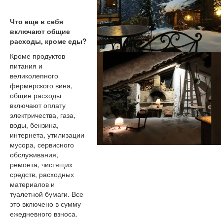
Что еще в себя
включают общие
расходы, кроме еды?
Кроме продуктов
питания и
великолепного
фермерского вина,
общие расходы
включают оплату
электричества, газа,
воды, бензина,
интернета, утилизации
мусора, сервисного
обслуживания,
ремонта, чистящих
средств, расходных
материалов и
туалетной бумаги. Все
это включено в сумму
ежедневного взноса.