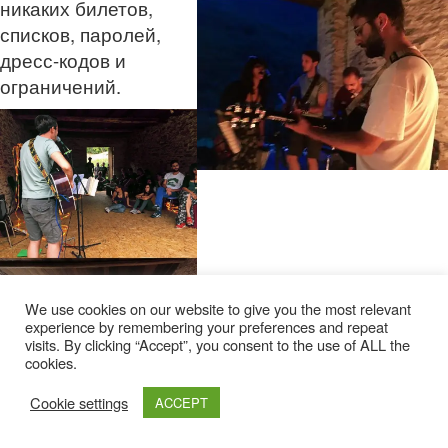
никаких билетов,
списков, паролей,
дресс-кодов и
ограничений.
We use cookies on our website to give you the most relevant
experience by remembering your preferences and repeat
visits. By clicking “Accept”, you consent to the use of ALL the
cookies.
Cookie settings
ACCEPT