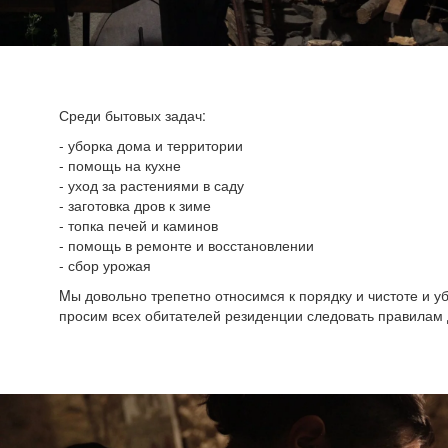
Среди бытовых задач:
- уборка дома и территории
- помощь на кухне
- уход за растениями в саду
- заготовка дров к зиме
- топка печей и каминов
- помощь в ремонте и восстановлении
- сбор урожая
Mы довольно трепетно относимся к порядку и чистоте и у
просим всех обитателей резиденции следовать правилам