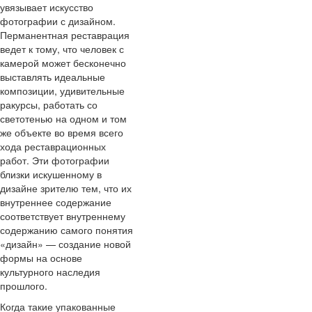
увязывает искусство
фотографии с дизайном.
Перманентная реставрация
ведет к тому, что человек с
камерой может бесконечно
выставлять идеальные
композиции, удивительные
ракурсы, работать со
светотенью на одном и том
же объекте во время всего
хода реставрационных
работ. Эти фотографии
близки искушенному в
дизайне зрителю тем, что их
внутреннее содержание
соответствует внутреннему
содержанию самого понятия
«дизайн» — создание новой
формы на основе
культурного наследия
прошлого.
Когда такие упакованные