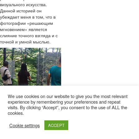
визуального искусства.
Данной историей он
убеждает меня в том, что в
фотографии «решающим
мгновением» является
слияние точного взгляда и с
точной и умной мыслью.
We use cookies on our website to give you the most relevant
experience by remembering your preferences and repeat
visits. By clicking “Accept”, you consent to the use of ALL the
cookies.
Cookie settings
ACCEPT