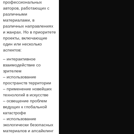
профессиональных
авторов, работающих с
различными
материалами, в
различных направлениях
и жанрах. Но в приоритете
проекты, включающие
один или несколько
аспектов:
– интерактивное
взаимодействие со
зрителем
– использование
пространств территории
– применение новейших
технологий в искусстве
– освещение проблем
ведущих к глобальной
катастрофе
– использование
экологически безопасных
материалов и апсайклинг