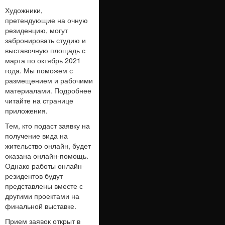
Художники,
претендующие на очную
резиденцию, могут
забронировать студию и
выставочную площадь с
марта по октябрь 2021
года. Мы поможем с
размещением и рабочими
материалами. Подробнее
читайте на странице
приложения.
Тем, кто подаст заявку на
получение вида на
жительство онлайн, будет
оказана онлайн-помощь.
Однако работы онлайн-
резидентов будут
представлены вместе с
другими проектами на
финальной выставке.
Прием заявок открыт в