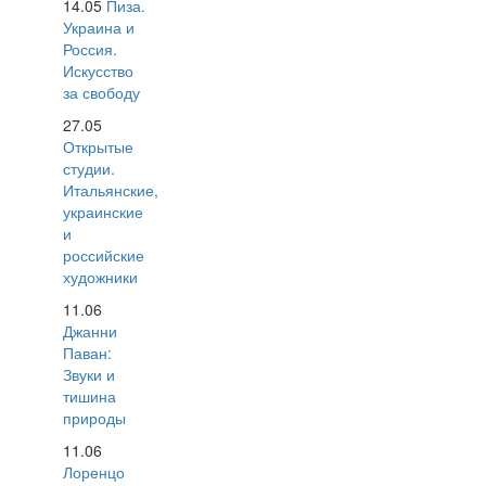
14.05
Пиза.
Украина и
Россия.
Искусство
за свободу
27.05
Открытые
студии.
Итальянские,
украинские
и
российские
художники
11.06
Джанни
Паван:
Звуки и
тишина
природы
11.06
Лоренцо